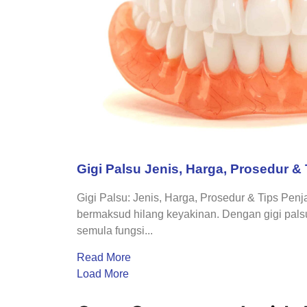
Gigi Palsu Jenis, Harga, Prosedur &
Gigi Palsu: Jenis, Harga, Prosedur & Tips Pen
bermaksud hilang keyakinan. Dengan gigi pal
semula fungsi...
Read More
Load More