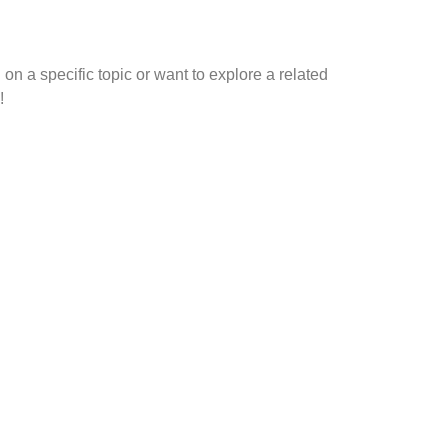
on a specific topic or want to explore a related
!