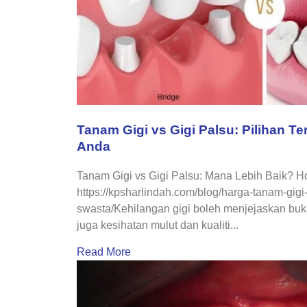
Tanam Gigi vs Gigi Palsu: Pilihan 
Anda
Tanam Gigi vs Gigi Palsu: Mana Lebih Baik? 
https://kpsharlindah.com/blog/harga-tanam-gigi-p
swasta/Kehilangan gigi boleh menjejaskan buk
juga kesihatan mulut dan kualiti...
Read More