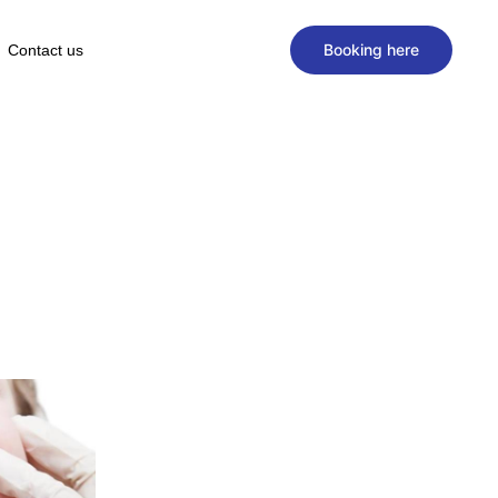
Booking here
Contact us