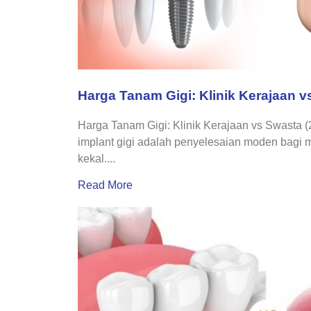
Harga Tanam Gigi: Klinik Kerajaan v
Harga Tanam Gigi: Klinik Kerajaan vs Swasta 
implant gigi adalah penyelesaian moden bagi 
kekal....
Read More