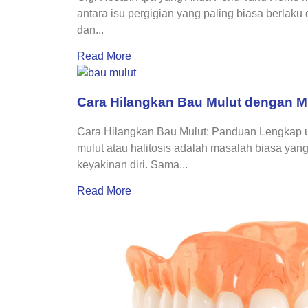
antara isu pergigian yang paling biasa berlaku
dan...
Read More
Cara Hilangkan Bau Mulut dengan 
Cara Hilangkan Bau Mulut: Panduan Lengkap 
mulut atau halitosis adalah masalah biasa yan
keyakinan diri. Sama...
Read More